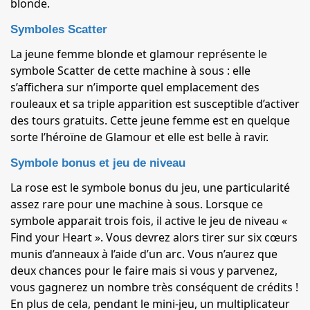
blonde.
Symboles Scatter
La jeune femme blonde et glamour représente le
symbole Scatter de cette machine à sous : elle
s’affichera sur n’importe quel emplacement des
rouleaux et sa triple apparition est susceptible d’activer
des tours gratuits. Cette jeune femme est en quelque
sorte l’héroïne de Glamour et elle est belle à ravir.
Symbole bonus et jeu de niveau
La rose est le symbole bonus du jeu, une particularité
assez rare pour une machine à sous. Lorsque ce
symbole apparait trois fois, il active le jeu de niveau «
Find your Heart ». Vous devrez alors tirer sur six cœurs
munis d’anneaux à l’aide d’un arc. Vous n’aurez que
deux chances pour le faire mais si vous y parvenez,
vous gagnerez un nombre très conséquent de crédits !
En plus de cela, pendant le mini-jeu, un multiplicateur