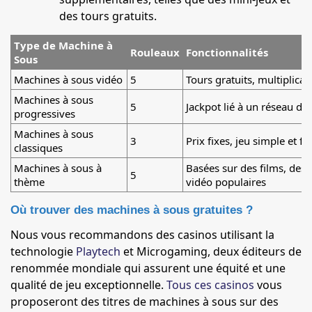
des tours gratuits.
Type de Machine à
Rouleaux
Fonctionnalités
Sous
Machines à sous vidéo
5
Tours gratuits, multiplica
Machines à sous
5
Jackpot lié à un réseau de 
progressives
Machines à sous
3
Prix fixes, jeu simple et fa
classiques
Machines à sous à
Basées sur des films, des 
5
thème
vidéo populaires
Où trouver des machines à sous gratuites ?
Nous vous recommandons des casinos utilisant la
technologie
Playtech
et Microgaming, deux éditeurs de
renommée mondiale qui assurent une équité et une
qualité de jeu exceptionnelle.
Tous ces casinos
vous
proposeront des titres de machines à sous sur des