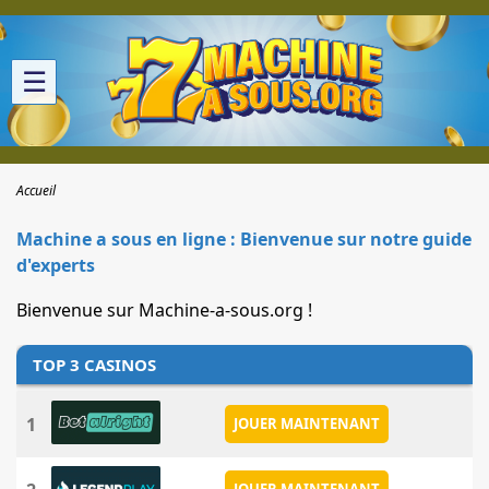
☰
Accueil
Machine a sous en ligne : Bienvenue sur notre guide
d'experts
Bienvenue sur Machine-a-sous.org !
TOP 3 CASINOS
1
JOUER MAINTENANT