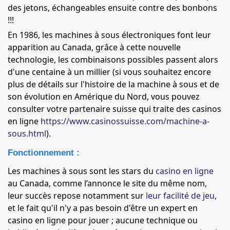
des jetons, échangeables ensuite contre des bonbons
!!!
En 1986, les machines à sous électroniques font leur
apparition au Canada, grâce à cette nouvelle
technologie, les combinaisons possibles passent alors
d'une centaine à un millier (si vous souhaitez encore
plus de détails sur l'histoire de la machine à sous et de
son évolution en Amérique du Nord, vous pouvez
consulter votre partenaire suisse qui traite des casinos
en ligne
https://www.casinossuisse.com/machine-a-
sous.html
).
Fonctionnement :
Les machines à sous sont les stars du
casino en ligne
au Canada, comme l’annonce le site du même nom,
leur succès repose notamment sur
leur facilité de jeu,
et le fait qu'il n'y a pas besoin d'être un expert en
casino en ligne pour jouer ; aucune technique ou