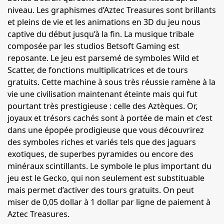
niveau. Les graphismes d’Aztec Treasures sont brillants
et pleins de vie et les animations en 3D du jeu nous
captive du début jusqu’à la fin. La musique tribale
composée par les studios Betsoft Gaming est
reposante. Le jeu est parsemé de symboles Wild et
Scatter, de fonctions multiplicatrices et de tours
gratuits. Cette machine à sous très réussie ramène à la
vie une civilisation maintenant éteinte mais qui fut
pourtant très prestigieuse : celle des Aztèques. Or,
joyaux et trésors cachés sont à portée de main et c’est
dans une épopée prodigieuse que vous découvrirez
des symboles riches et variés tels que des jaguars
exotiques, de superbes pyramides ou encore des
minéraux scintillants. Le symbole le plus important du
jeu est le Gecko, qui non seulement est substituable
mais permet d’activer des tours gratuits. On peut
miser de 0,05 dollar à 1 dollar par ligne de paiement à
Aztec Treasures.