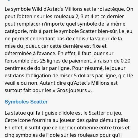
Le symbole Wild d’Aztec’s Millions est le roi aztèque. On
peut l’obtenir sur les rouleaux 2, 3 et 4 et ce dernier
peut remplacer n’importe quel symbole de la même
catégorie, mis à part le symbole Scatter bien-sûr. Le jeu
ne permet cependant pas de choisir la valeur de la
mise du joueur, car cette dernière est fixe et
déterminée à l’avance. En effet, il faut jouer sur
l’ensemble des 25 lignes de paiement, à raison de 0,20
centimes de dollar par ligne. Pour résumé, le joueur
est dans l’obligation de miser 5 dollars par ligne, qu’il le
veuille ou non. Autant dire qu’Aztec’s Millions est
surtout fait pour les « Gros Joueurs ».
Symboles Scatter
La statue qui fait guise d’idole est le Scatter du jeu.
Cette icone fournira au joueur des gains démultipliés.
En effet, il suffit que ce dernier obtienne entre trois et
cinq symboles de l’idole sur les rouleaux pour qu’il