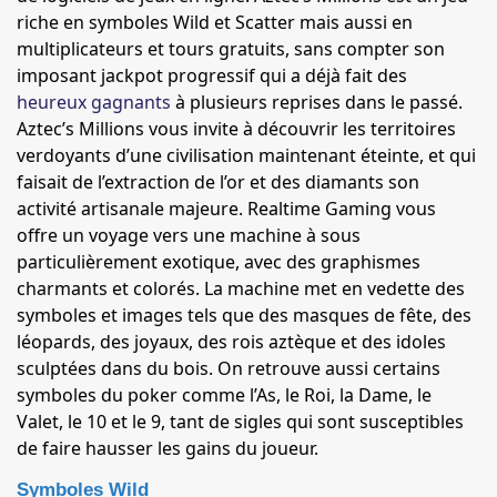
riche en symboles Wild et Scatter mais aussi en
multiplicateurs et tours gratuits, sans compter son
imposant jackpot progressif qui a déjà fait des
heureux gagnants
à plusieurs reprises dans le passé.
Aztec’s Millions vous invite à découvrir les territoires
verdoyants d’une civilisation maintenant éteinte, et qui
faisait de l’extraction de l’or et des diamants son
activité artisanale majeure. Realtime Gaming vous
offre un voyage vers une machine à sous
particulièrement exotique, avec des graphismes
charmants et colorés. La machine met en vedette des
symboles et images tels que des masques de fête, des
léopards, des joyaux, des rois aztèque et des idoles
sculptées dans du bois. On retrouve aussi certains
symboles du poker comme l’As, le Roi, la Dame, le
Valet, le 10 et le 9, tant de sigles qui sont susceptibles
de faire hausser les gains du joueur.
Symboles Wild