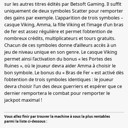
sur les autres titres édités par Betsoft Gaming. Il suffit
uniquement de deux symboles Scatter pour remporter
des gains par exemple. L’apparition de trois symboles –
casque Viking, Amma, la fille Viking et l’image d’un bras
de fer est assez régulière et permet l’obtention de
nombreux crédits, multiplicateurs et tours gratuits.
Chacun de ces symboles donne d’ailleurs accès à un
jeu de niveau unique en son genre. Le casque Viking
permet ainsi l’activation du bonus « les Portes des
Ruines », où le joueur devra aider Amma à choisir le
bon symbole. Le bonus du « Bras de Fer » est activé dès
l’obtention de trois symboles identiques : le joueur
devra choisir l’un des deux guerriers et espérer que ce
dernier remportera le combat pour remporter le
jackpot maximal !
Vous allez finir par trouver la machine à sous la plus rentables
parmi la liste ci-dessous :