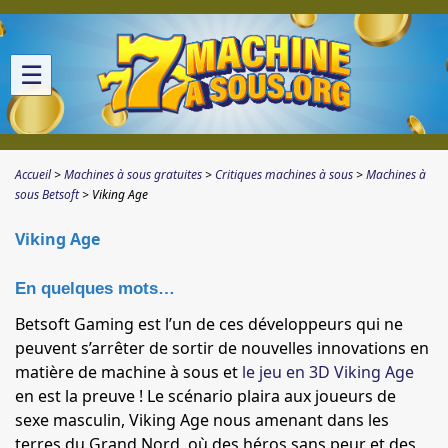
☰
Accueil
Machines à sous gratuites
Critiques machines à sous
Machines à
sous Betsoft
Viking Age
Viking Age
En quelques mots…
Betsoft Gaming est l’un de ces développeurs qui ne
peuvent s’arrêter de sortir de nouvelles innovations en
matière de machine à sous et
le jeu en 3D Viking Age
en est la preuve ! Le scénario plaira aux joueurs de
sexe masculin, Viking Age nous amenant dans les
terres du Grand Nord, où des héros sans peur et des