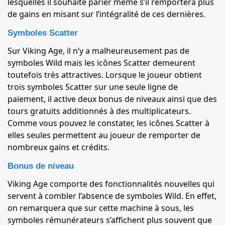
lesquelles il souhaite parier même s’il remportera plus
de gains en misant sur l’intégralité de ces dernières.
Symboles Scatter
Sur Viking Age, il n’y a malheureusement pas de
symboles Wild mais les icônes Scatter demeurent
toutefois très attractives. Lorsque le joueur obtient
trois symboles Scatter sur une seule ligne de
paiement, il active deux bonus de niveaux ainsi que des
tours gratuits additionnés à des multiplicateurs.
Comme vous pouvez le constater, les icônes Scatter à
elles seules permettent au joueur de remporter de
nombreux gains et crédits.
Bonus de niveau
Viking Age comporte des fonctionnalités nouvelles qui
servent à combler l’absence de symboles Wild. En effet,
on remarquera que sur cette machine à sous, les
symboles rémunérateurs s’affichent plus souvent que