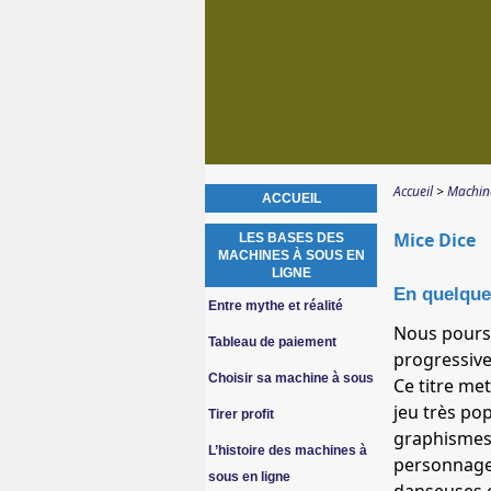
Accueil
Machine
ACCUEIL
Mice Dice
LES BASES DES
MACHINES À SOUS EN
LIGNE
En quelqu
Entre mythe et réalité
Nous pours
Tableau de paiement
progressive
Choisir sa machine à sous
Ce titre met
jeu très po
Tirer profit
graphismes 
L’histoire des machines à
personnages
sous en ligne