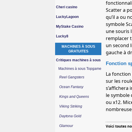
fonctionnal
Cheri casino
Scatter a p
qu’il a ou n
LuckyLagoon
symbole Sca
MyStake Casino
une souris 
Lucky8
remplacer t
un second l
MACHINES À SOUS
GRATUITES
gauche à dr
Critiques machines à sous
Fonction s
Machines à sous Topgame
La fonction
Reel Gangsters
sur les rou
Ocean Fantasy
s’affichera 
le symbole 
Kings and Queens
ou x12. Mic
Viking Striking
nombreuses 
Daytona Gold
Glamour
Voici toutes n