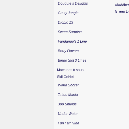
Douguie’s Delights
Aladdin'
Green Li
Crazy Jungle
Dioblo 13
Sweet Surprise
Fandango's 1 Line
Berry Flavors
Bingo Slot 3 Lines
Machines à sous
SkillOnNet
World Soccer
Tattoo Mania
300 Shields
Under Water
Fun Fair Ride