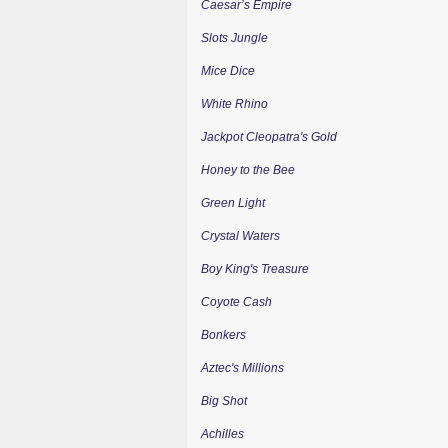
Caesar’s Empire
Slots Jungle
Mice Dice
White Rhino
Jackpot Cleopatra's Gold
Honey to the Bee
Green Light
Crystal Waters
Boy King's Treasure
Coyote Cash
Bonkers
Aztec's Millions
Big Shot
Achilles