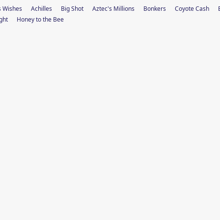
s Wishes
Achilles
Big Shot
Aztec's Millions
Bonkers
Coyote Cash
ght
Honey to the Bee