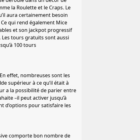
 se déroule dans un décor de
mme la Roulette et le Craps. Le
u’il aura certainement besoin
! Ce qui rend également Mice
ables et son jackpot progressif
 Les tours gratuits sont aussi
usqu’à 100 tours
 En effet, nombreuses sont les
e supérieur à ce qu’il était à
r a la possibilité de parier entre
haite –il peut activer jusqu’à
 d’options pour satisfaire les
ssive comporte bon nombre de