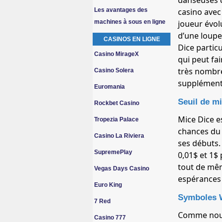
danseuses c
Les avantages des
casino avec
machines à sous en ligne
joueur évol
d’une loupe
CASINOS EN LIGNE
Dice partic
Casino MirageX
qui peut fa
très nombre
Casino Solera
supplémenta
Euromania
Seuil de m
Rockbet Casino
Mice Dice e
Tropezia Palace
chances du j
Casino La Riviera
ses débuts. 
SupremePlay
0,01$ et 1$ 
tout de mêm
Vegas Days Casino
espérances 
Euro King
Symboles W
7 Red
Comme nous
Casino 777