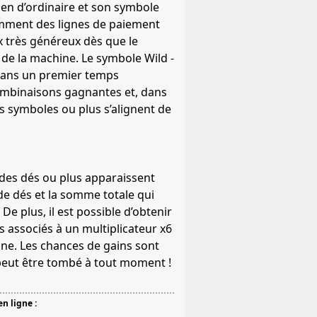
ien d’ordinaire et son symbole
damment des lignes de paiement
ix très généreux dès que le
 de la machine. Le symbole Wild -
t dans un premier temps
ombinaisons gagnantes et, dans
es symboles ou plus s’alignent de
des dés ou plus apparaissent
 de dés et la somme totale qui
De plus, il est possible d’obtenir
s associés à un multiplicateur x6
ne. Les chances de gains sont
 peut être tombé à tout moment !
n ligne :