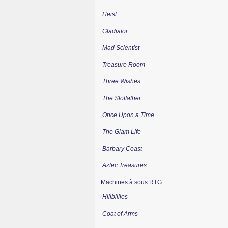
Heist
Gladiator
Mad Scientist
Treasure Room
Three Wishes
The Slotfather
Once Upon a Time
The Glam Life
Barbary Coast
Aztec Treasures
Machines à sous RTG
Hillbillies
Coat of Arms