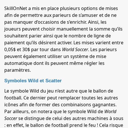
SkillOnNet a mis en place plusieurs options de mises
afin de permettre aux parieurs de s’amuser et de ne
pas manquer d’occasions de s’enrichir. Ainsi, les
joueurs peuvent choisir manuellement la somme qu’ils
souhaitent parier ainsi que le nombre de ligne de
paiement qu’ils désirent activer. Les mises varient entre
0,05$ et 30$ par tour dans
World Soccer
. Les parieurs
peuvent également utiliser un système de mise
automatique dont ils peuvent même régler les
paramètres.
Symboles Wild et Scatter
Le symbole Wild du jeu n’est autre que le ballon de
football. Ce dernier peut remplacer toutes les autres
icônes afin de former des combinaisons gagnantes.
Par ailleurs, on notera que le symbole Wild de
World
Soccer
se distingue de celui des autres machines à sous
: en effet, le ballon de football prend le feu ! Cela risque